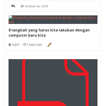
Archive for 2019
8 langkah yang harus kita lakukan dengan
computer baru kita
Sagari
7 years ago