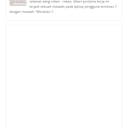
selamat siang rekan - rekan, dihari pertama kerja ini
terjadi sebuah masalah pada laptop pengguna windows 7
dengan masalah "Windows 7...