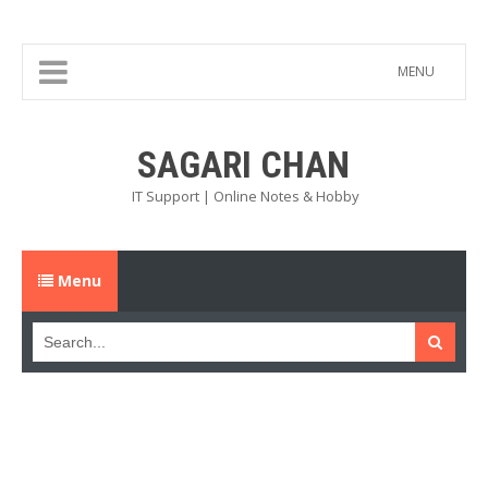
MENU
SAGARI CHAN
IT Support | Online Notes & Hobby
Menu