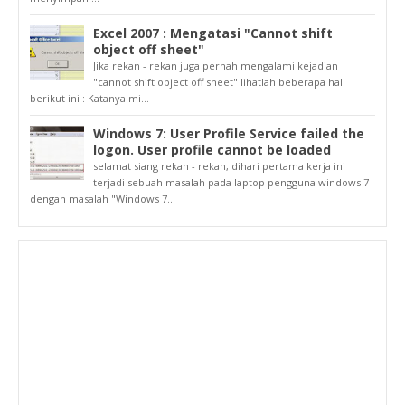
Excel 2007 : Mengatasi "Cannot shift
object off sheet"
Jika rekan - rekan juga pernah mengalami kejadian
"cannot shift object off sheet" lihatlah beberapa hal
berikut ini : Katanya mi...
Windows 7: User Profile Service failed the
logon. User profile cannot be loaded
selamat siang rekan - rekan, dihari pertama kerja ini
terjadi sebuah masalah pada laptop pengguna windows 7
dengan masalah "Windows 7...