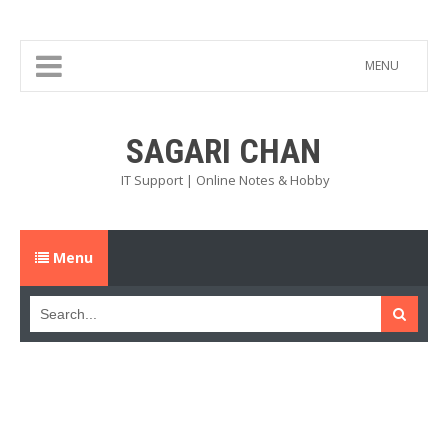
MENU
SAGARI CHAN
IT Support | Online Notes & Hobby
Menu