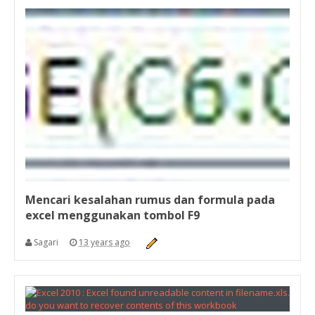
Mencari kesalahan rumus dan formula pada
excel menggunakan tombol F9
Sagari
13 years ago