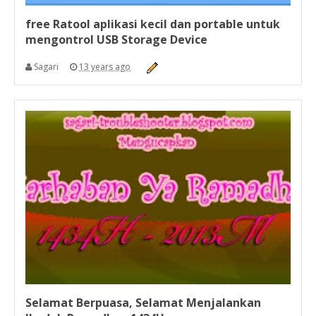
free Ratool aplikasi kecil dan portable untuk
mengontrol USB Storage Device
Sagari
13 years ago
Selamat Berpuasa, Selamat Menjalankan