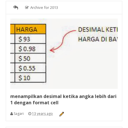
Archive for 2013
menampilkan desimal ketika angka lebih dari
1 dengan format cell
Sagari
13 years ago