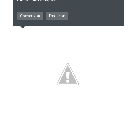
Conversion
Emoticon