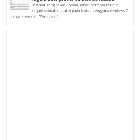
selamat siang rekan - rekan, dihari pertama kerja ini
terjadi sebuah masalah pada laptop pengguna windows 7
dengan masalah "Windows 7...