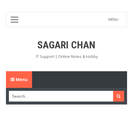
MENU
SAGARI CHAN
IT Support | Online Notes & Hobby
Menu