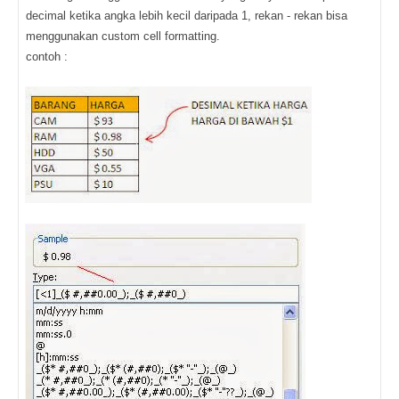
decimal ketika angka lebih kecil daripada 1, rekan - rekan bisa
menggunakan custom cell formatting.
contoh :